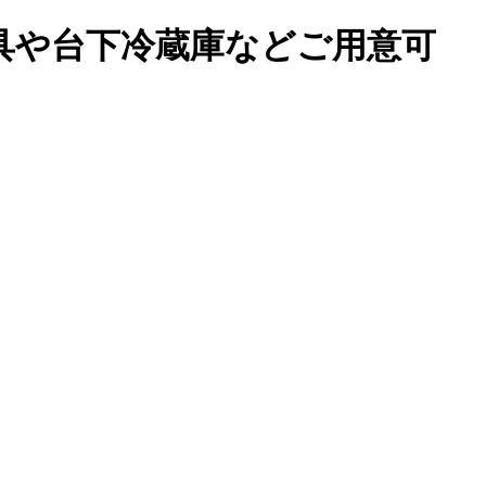
器具や台下冷蔵庫などご用意可