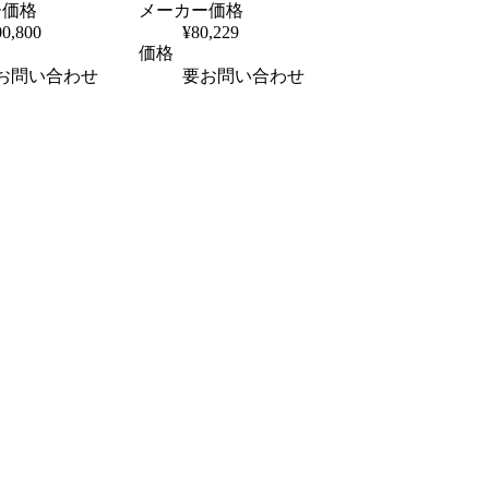
ー価格
メーカー価格
00,800
¥80,229
価格
お問い合わせ
要お問い合わせ