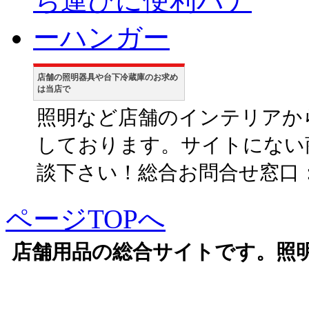
店舗の照明器具や台下冷蔵庫のお求め
は当店で
照明など店舗のインテリアか
しております。サイトにない
談下さい！総合お問合せ窓口：06-6
ページTOPへ
店舗用品の総合サイトです。照