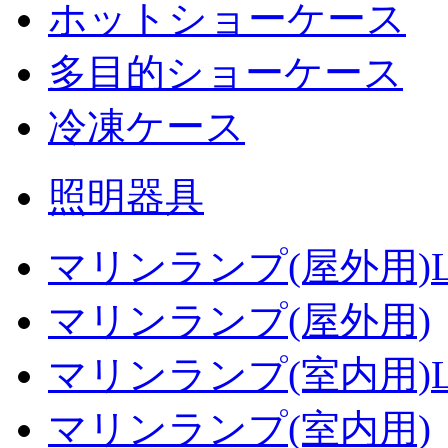
ホットショーケース
多目的ショーケース
冷凍ケース
照明器具
マリンランプ(屋外用)L
マリンランプ(屋外用)
マリンランプ(室内用)L
マリンランプ(室内用)