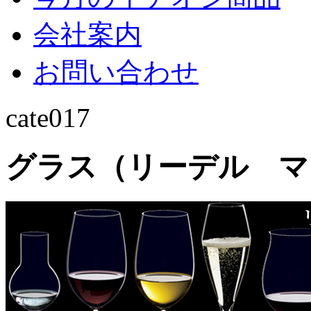
会社案内
お問い合わせ
cate017
グラス（リーデル マ