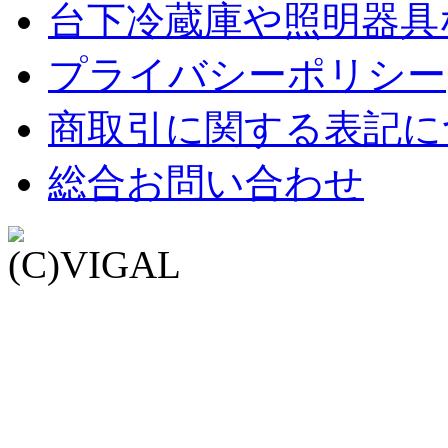
台下冷蔵庫や照明器具
プライバシーポリシー
商取引に関する表記に
総合お問い合わせ