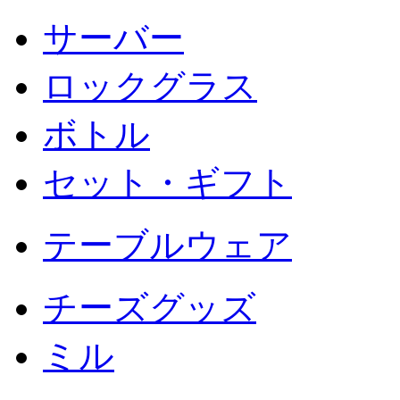
サーバー
ロックグラス
ボトル
セット・ギフト
テーブルウェア
チーズグッズ
ミル