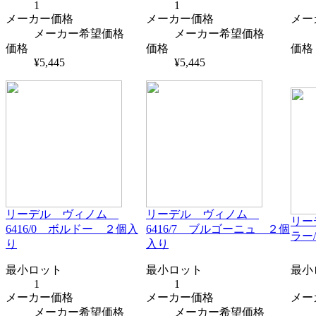
1
1
メーカー価格
メーカー価格
メー
メーカー希望価格
メーカー希望価格
価格
価格
価格
¥5,445
¥5,445
リーデル ヴィノム
リーデル ヴィノム
リー
6416/0 ボルドー ２個入
6416/7 ブルゴーニュ ２個
ラー
り
入り
最小ロット
最小ロット
最小
1
1
メーカー価格
メーカー価格
メー
メーカー希望価格
メーカー希望価格