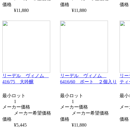
価格
価格
価格
¥11,880
¥11,880
リーデル ヴィノム
リーデル ヴィノム
リー
416/75 大吟醸
6416/60 ポート ２個入り
ティ
最小ロット
最小ロット
最小
1
1
メーカー価格
メーカー価格
メー
メーカー希望価格
メーカー希望価格
価格
価格
価格
¥5,445
¥11,880