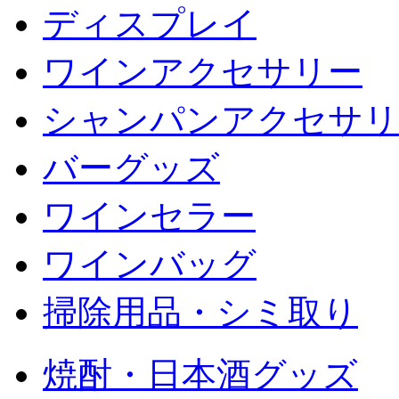
ディスプレイ
ワインアクセサリー
シャンパンアクセサリ
バーグッズ
ワインセラー
ワインバッグ
掃除用品・シミ取り
焼酎・日本酒グッズ