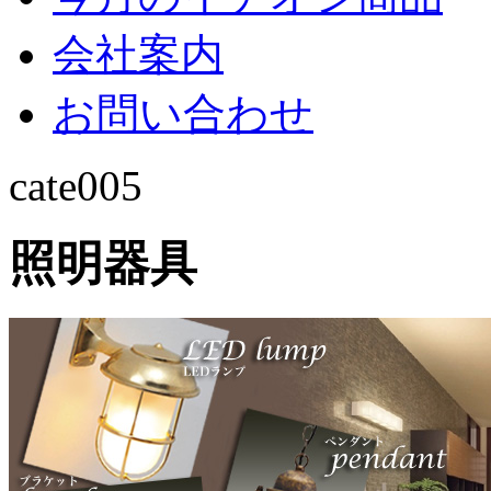
会社案内
お問い合わせ
cate005
照明器具