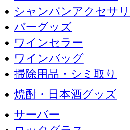
シャンパンアクセサリ
バーグッズ
ワインセラー
ワインバッグ
掃除用品・シミ取り
焼酎・日本酒グッズ
サーバー