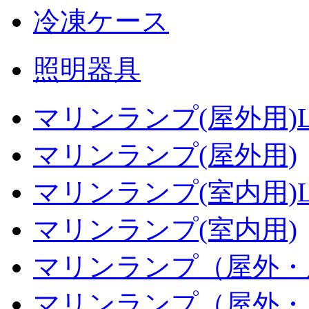
冷凍ケース
照明器具
マリンランプ(屋外用)L
マリンランプ(屋外用)
マリンランプ(室内用)L
マリンランプ(室内用)
マリンランプ（屋外・
マリンランプ（屋外・