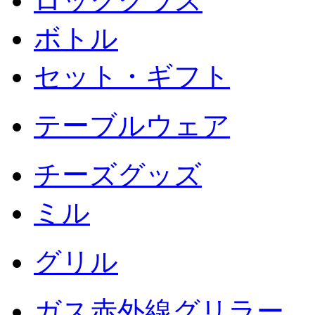
ロックグラス
ボトル
セット・ギフト
テーブルウェア
チーズグッズ
ミル
グリル
ガス赤外線グリラー