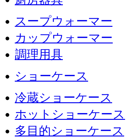
スープウォーマー
カップウォーマー
調理用具
ショーケース
冷蔵ショーケース
ホットショーケース
多目的ショーケース