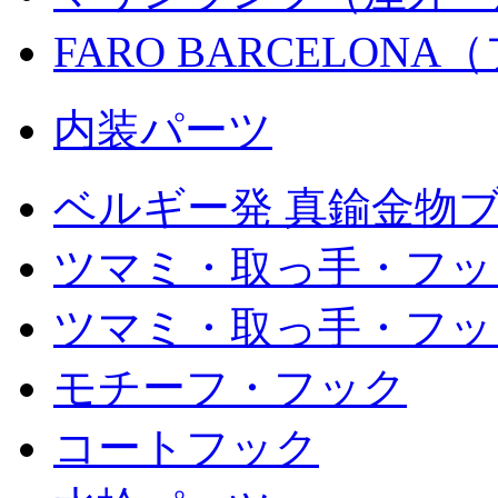
FARO BARCELON
内装パーツ
ベルギー発 真鍮金物ブ
ツマミ・取っ手・フッ
ツマミ・取っ手・フック
モチーフ・フック
コートフック