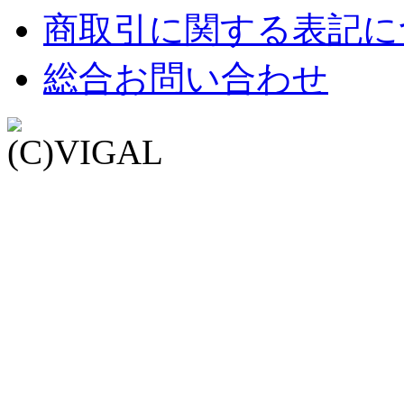
商取引に関する表記に
総合お問い合わせ